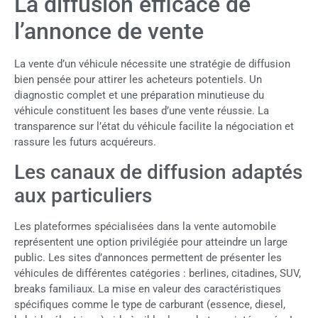
La diffusion efficace de
l’annonce de vente
La vente d’un véhicule nécessite une stratégie de diffusion
bien pensée pour attirer les acheteurs potentiels. Un
diagnostic complet et une préparation minutieuse du
véhicule constituent les bases d’une vente réussie. La
transparence sur l’état du véhicule facilite la négociation et
rassure les futurs acquéreurs.
Les canaux de diffusion adaptés
aux particuliers
Les plateformes spécialisées dans la vente automobile
représentent une option privilégiée pour atteindre un large
public. Les sites d’annonces permettent de présenter les
véhicules de différentes catégories : berlines, citadines, SUV,
breaks familiaux. La mise en valeur des caractéristiques
spécifiques comme le type de carburant (essence, diesel,