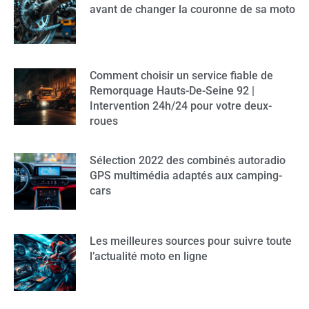
avant de changer la couronne de sa moto
Comment choisir un service fiable de
Remorquage Hauts-De-Seine 92 |
Intervention 24h/24 pour votre deux-
roues
Sélection 2022 des combinés autoradio
GPS multimédia adaptés aux camping-
cars
Les meilleures sources pour suivre toute
l’actualité moto en ligne