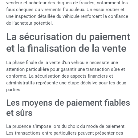
vendeur et acheteur des risques de fraudes, notamment les
faux chèques ou virements frauduleux. Un essai routier et
une inspection détaillée du véhicule renforcent la confiance
de l’acheteur potentiel.
La sécurisation du paiement
et la finalisation de la vente
La phase finale de la vente d’un véhicule nécessite une
attention particulière pour garantir une transaction sûre et
conforme. La sécurisation des aspects financiers et
administratifs représente une étape décisive pour les deux
parties.
Les moyens de paiement fiables
et sûrs
La prudence s’impose lors du choix du mode de paiement.
Les transactions entre particuliers peuvent présenter des