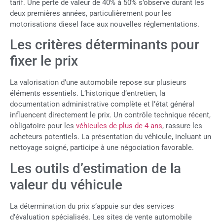
tarif. Une perte de valeur de 40% à 50% s’observe durant les
deux premières années, particulièrement pour les
motorisations diesel face aux nouvelles réglementations.
Les critères déterminants pour
fixer le prix
La valorisation d’une automobile repose sur plusieurs
éléments essentiels. L’historique d’entretien, la
documentation administrative complète et l’état général
influencent directement le prix. Un contrôle technique récent,
obligatoire pour les
véhicules de plus de 4 ans
, rassure les
acheteurs potentiels. La présentation du véhicule, incluant un
nettoyage soigné, participe à une négociation favorable.
Les outils d’estimation de la
valeur du véhicule
La détermination du prix s’appuie sur des services
d’évaluation spécialisés. Les sites de vente automobile