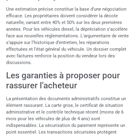
Une estimation précise constitue la base d’une négociation
efficace. Les propriétaires doivent considérer la décote
naturelle, variant entre 40% et 50% sur les deux premières
années. Pour les véhicules diesel, la dépréciation s’accélère
face aux nouvelles réglementations. L’argumentaire de vente
s’appuie sur l’historique d’entretien, les réparations
effectuées et l’état général du véhicule. Un dossier complet
avec factures renforce la position du vendeur lors des
discussions.
Les garanties à proposer pour
rassurer l’acheteur
La présentation des documents administratifs constitue un
élément rassurant. La carte grise, le certificat de situation
administrative et le contrôle technique récent (moins de 6
mois pour les véhicules de plus de 4 ans) sont
indispensables. La sécurisation du paiement représente un
point essentiel. Les transactions sécurisées protègent