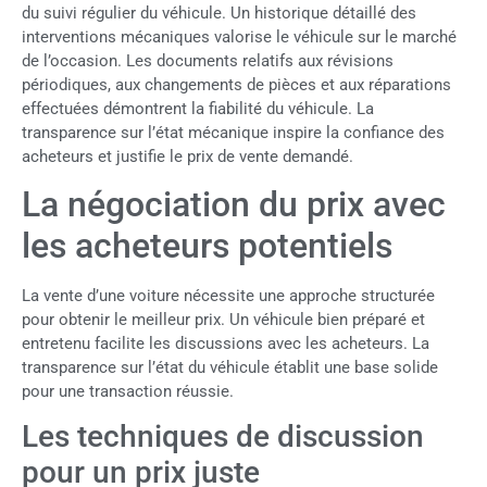
du suivi régulier du véhicule. Un historique détaillé des
interventions mécaniques valorise le véhicule sur le marché
de l’occasion. Les documents relatifs aux révisions
périodiques, aux changements de pièces et aux réparations
effectuées démontrent la fiabilité du véhicule. La
transparence sur l’état mécanique inspire la confiance des
acheteurs et justifie le prix de vente demandé.
La négociation du prix avec
les acheteurs potentiels
La vente d’une voiture nécessite une approche structurée
pour obtenir le meilleur prix. Un véhicule bien préparé et
entretenu facilite les discussions avec les acheteurs. La
transparence sur l’état du véhicule établit une base solide
pour une transaction réussie.
Les techniques de discussion
pour un prix juste