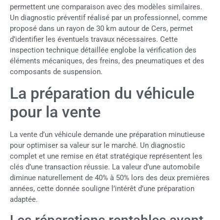
permettent une comparaison avec des modèles similaires.
Un diagnostic préventif réalisé par un professionnel, comme
proposé dans un rayon de 30 km autour de Cers, permet
d’identifier les éventuels travaux nécessaires. Cette
inspection technique détaillée englobe la vérification des
éléments mécaniques, des freins, des pneumatiques et des
composants de suspension.
La préparation du véhicule
pour la vente
La vente d’un véhicule demande une préparation minutieuse
pour optimiser sa valeur sur le marché. Un diagnostic
complet et une remise en état stratégique représentent les
clés d’une transaction réussie. La valeur d’une automobile
diminue naturellement de 40% à 50% lors des deux premières
années, cette donnée souligne l’intérêt d’une préparation
adaptée.