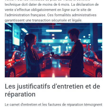
technique doit dater de moins de 6 mois. La déclaration de
vente s’effectue obligatoirement en ligne sur le site de
l’administration française. Ces formalités administratives
garantissent une transaction sécurisée et légale.
Les justificatifs d’entretien et de
réparation
Le carnet d’entretien et les factures de réparation témoignent