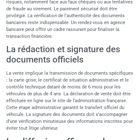
risques, notamment face aux faux chèques ou aux tentatives
de fraude au virement. Le paiement sécurisé doit être
privilégié. La vérification de l’authenticité des documents
bancaires reste indispensable. Un rendez-vous en agence
bancaire peut offrir un cadre rassurant pour finaliser la
transaction financière.
La rédaction et signature des
documents officiels
La vente implique la transmission de documents spécifiques
: la carte grise, le certificat de situation administrative et le
contrôle technique datant de moins de 6 mois pour les
véhicules de plus de 4 ans. La déclaration de vente doit être
effectuée en ligne sur le site de l’administration française.
Cette étape administrative garantit le transfert officiel du
véhicule. La signature des documents doit s’accompagner
d’une vérification minutieuse des informations inscrites pour
éviter tout litige ultérieur.