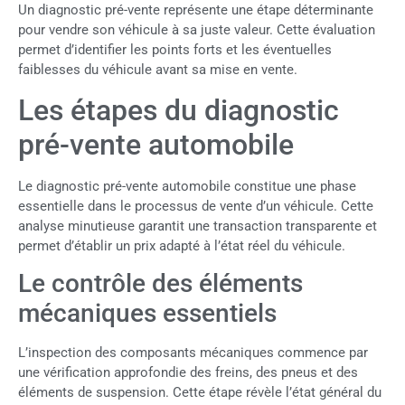
Un diagnostic pré-vente représente une étape déterminante
pour vendre son véhicule à sa juste valeur. Cette évaluation
permet d’identifier les points forts et les éventuelles
faiblesses du véhicule avant sa mise en vente.
Les étapes du diagnostic
pré-vente automobile
Le diagnostic pré-vente automobile constitue une phase
essentielle dans le processus de vente d’un véhicule. Cette
analyse minutieuse garantit une transaction transparente et
permet d’établir un prix adapté à l’état réel du véhicule.
Le contrôle des éléments
mécaniques essentiels
L’inspection des composants mécaniques commence par
une vérification approfondie des freins, des pneus et des
éléments de suspension. Cette étape révèle l’état général du