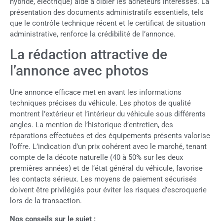
hybride, électrique) aide à cibler les acheteurs intéressés. La
présentation des documents administratifs essentiels, tels
que le contrôle technique récent et le certificat de situation
administrative, renforce la crédibilité de l’annonce.
La rédaction attractive de
l’annonce avec photos
Une annonce efficace met en avant les informations
techniques précises du véhicule. Les photos de qualité
montrent l’extérieur et l’intérieur du véhicule sous différents
angles. La mention de l’historique d’entretien, des
réparations effectuées et des équipements présents valorise
l’offre. L’indication d’un prix cohérent avec le marché, tenant
compte de la décote naturelle (40 à 50% sur les deux
premières années) et de l’état général du véhicule, favorise
les contacts sérieux. Les moyens de paiement sécurisés
doivent être privilégiés pour éviter les risques d’escroquerie
lors de la transaction.
Nos conseils sur le sujet :