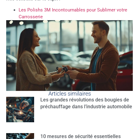
Les Polishs 3M Incontournables pour Sublimer votre
Carrosserie
Articles similaires
Les grandes révolutions des bougies de
préchauffage dans l’industrie automobile
10 mesures de sécurité essentielles