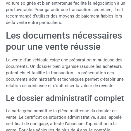
voiture soignée et bien entretenue facilite la négociation à un
prix favorable. Pour garantir une transaction sécurisée, il est
recommandé d’utiliser des moyens de paiement fiables lors
de la vente entre particuliers.
Les documents nécessaires
pour une vente réussie
La vente d’un véhicule exige une préparation minutieuse des
documents. Un dossier bien organisé rassure les acheteurs
potentiels et facilite la transaction. La présentation des
documents administratifs et techniques permet d’établir une
relation de confiance et d’optimiser la valeur de revente.
Le dossier administratif complet
La carte grise constitue la pièce maîtresse du dossier de
vente. Le certificat de situation administrative, aussi appelé
certificat de non-gage, atteste l’absence d’opposition à la
vente. Pour les véhicules de plus de 4 ans, le contrôle