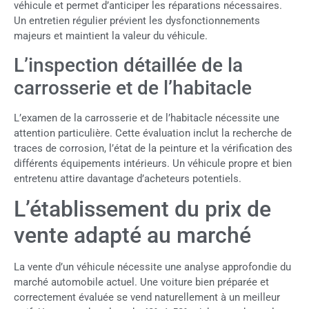
véhicule et permet d’anticiper les réparations nécessaires.
Un entretien régulier prévient les dysfonctionnements
majeurs et maintient la valeur du véhicule.
L’inspection détaillée de la
carrosserie et de l’habitacle
L’examen de la carrosserie et de l’habitacle nécessite une
attention particulière. Cette évaluation inclut la recherche de
traces de corrosion, l’état de la peinture et la vérification des
différents équipements intérieurs. Un véhicule propre et bien
entretenu attire davantage d’acheteurs potentiels.
L’établissement du prix de
vente adapté au marché
La vente d’un véhicule nécessite une analyse approfondie du
marché automobile actuel. Une voiture bien préparée et
correctement évaluée se vend naturellement à un meilleur