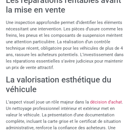
Les réparations rentables avant
la mise en vente
Une inspection approfondie permet d’identifier les éléments
nécessitant une intervention. Les pièces d’usure comme les
freins, les pneus et les composants de suspension méritent
une attention particulière. La réalisation d’un contrôle
technique récent, obligatoire pour les véhicules de plus de 4
ans, rassure les acheteurs potentiels. L’investissement dans
les réparations essentielles s’avère judicieux pour maintenir
un prix de vente attractif.
La valorisation esthétique du
véhicule
L’aspect visuel joue un rôle majeur dans la
décision d’achat
.
Un nettoyage professionnel intérieur et extérieur met en
valeur le véhicule. La présentation d’une documentation
complète, incluant la carte grise et le certificat de situation
administrative, renforce la confiance des acheteurs. Une