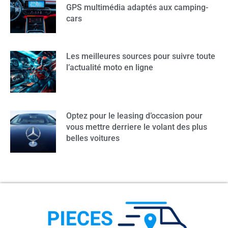
GPS multimédia adaptés aux camping-
cars
Les meilleures sources pour suivre toute
l’actualité moto en ligne
Optez pour le leasing d’occasion pour
vous mettre derriere le volant des plus
belles voitures