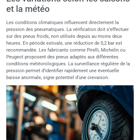
et la météo
Les conditions climatiques influencent directement la
pression des pneumatiques. La vérification doit s’effectuer
sur des pneus froids, non utilisés depuis au moins deux
heures. En période estivale, une réduction de 0,2 bar est
recommandée. Les fabricants comme Pirelli, Michelin ou
Peugeot proposent des pneus adaptés aux différentes
conditions météorologiques. La surveillance régulière de la
pression permet d’identifier rapidement une éventuelle
baisse anormale, signe potentiel d’une crevaison.