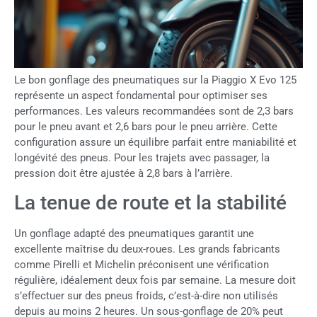
Le bon gonflage des pneumatiques sur la Piaggio X Evo 125
représente un aspect fondamental pour optimiser ses
performances. Les valeurs recommandées sont de 2,3 bars
pour le pneu avant et 2,6 bars pour le pneu arrière. Cette
configuration assure un équilibre parfait entre maniabilité et
longévité des pneus. Pour les trajets avec passager, la
pression doit être ajustée à 2,8 bars à l’arrière.
La tenue de route et la stabilité
Un gonflage adapté des pneumatiques garantit une
excellente maîtrise du deux-roues. Les grands fabricants
comme Pirelli et Michelin préconisent une vérification
régulière, idéalement deux fois par semaine. La mesure doit
s’effectuer sur des pneus froids, c’est-à-dire non utilisés
depuis au moins 2 heures. Un sous-gonflage de 20% peut