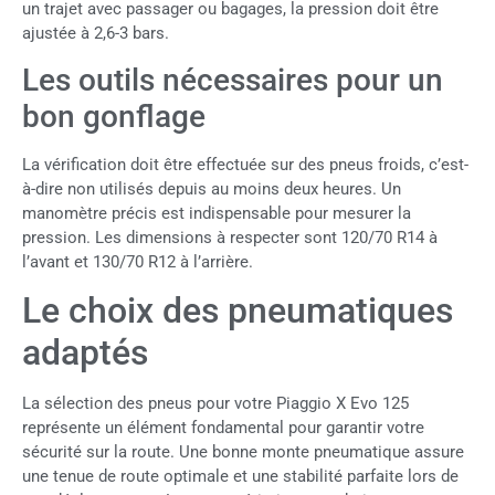
un trajet avec passager ou bagages, la pression doit être
ajustée à 2,6-3 bars.
Les outils nécessaires pour un
bon gonflage
La vérification doit être effectuée sur des pneus froids, c’est-
à-dire non utilisés depuis au moins deux heures. Un
manomètre précis est indispensable pour mesurer la
pression. Les dimensions à respecter sont 120/70 R14 à
l’avant et 130/70 R12 à l’arrière.
Le choix des pneumatiques
adaptés
La sélection des pneus pour votre Piaggio X Evo 125
représente un élément fondamental pour garantir votre
sécurité sur la route. Une bonne monte pneumatique assure
une tenue de route optimale et une stabilité parfaite lors de