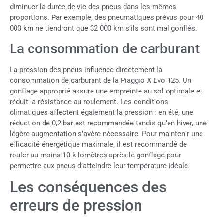
diminuer la durée de vie des pneus dans les mêmes
proportions. Par exemple, des pneumatiques prévus pour 40
000 km ne tiendront que 32 000 km s’ils sont mal gonflés.
La consommation de carburant
La pression des pneus influence directement la
consommation de carburant de la Piaggio X Evo 125. Un
gonflage approprié assure une empreinte au sol optimale et
réduit la résistance au roulement. Les conditions
climatiques affectent également la pression : en été, une
réduction de 0,2 bar est recommandée tandis qu’en hiver, une
légère augmentation s’avère nécessaire. Pour maintenir une
efficacité énergétique maximale, il est recommandé de
rouler au moins 10 kilomètres après le gonflage pour
permettre aux pneus d’atteindre leur température idéale.
Les conséquences des
erreurs de pression