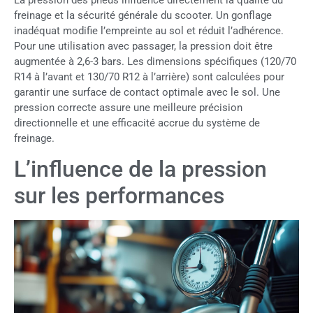
freinage et la sécurité générale du scooter. Un gonflage
inadéquat modifie l’empreinte au sol et réduit l’adhérence.
Pour une utilisation avec passager, la pression doit être
augmentée à 2,6-3 bars. Les dimensions spécifiques (120/70
R14 à l’avant et 130/70 R12 à l’arrière) sont calculées pour
garantir une surface de contact optimale avec le sol. Une
pression correcte assure une meilleure précision
directionnelle et une efficacité accrue du système de
freinage.
L’influence de la pression
sur les performances