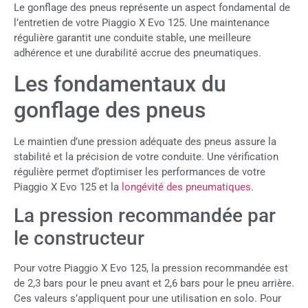
Le gonflage des pneus représente un aspect fondamental de
l’entretien de votre Piaggio X Evo 125. Une maintenance
régulière garantit une conduite stable, une meilleure
adhérence et une durabilité accrue des pneumatiques.
Les fondamentaux du
gonflage des pneus
Le maintien d’une pression adéquate des pneus assure la
stabilité et la précision de votre conduite. Une vérification
régulière permet d’optimiser les performances de votre
Piaggio X Evo 125 et la
longévité des pneumatiques
.
La pression recommandée par
le constructeur
Pour votre Piaggio X Evo 125, la pression recommandée est
de 2,3 bars pour le pneu avant et 2,6 bars pour le pneu arrière.
Ces valeurs s’appliquent pour une utilisation en solo. Pour