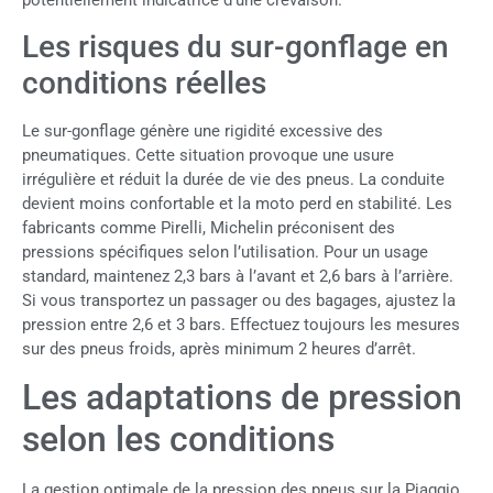
potentiellement indicatrice d’une crevaison.
Les risques du sur-gonflage en
conditions réelles
Le sur-gonflage génère une rigidité excessive des
pneumatiques. Cette situation provoque une usure
irrégulière et réduit la durée de vie des pneus. La conduite
devient moins confortable et la moto perd en stabilité. Les
fabricants comme Pirelli, Michelin préconisent des
pressions spécifiques selon l’utilisation. Pour un usage
standard, maintenez 2,3 bars à l’avant et 2,6 bars à l’arrière.
Si vous transportez un passager ou des bagages, ajustez la
pression entre 2,6 et 3 bars. Effectuez toujours les mesures
sur des pneus froids, après minimum 2 heures d’arrêt.
Les adaptations de pression
selon les conditions
La gestion optimale de la pression des pneus sur la Piaggio