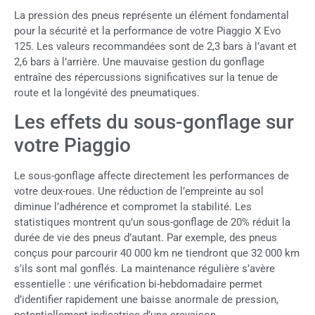
La pression des pneus représente un élément fondamental
pour la sécurité et la performance de votre Piaggio X Evo
125. Les valeurs recommandées sont de 2,3 bars à l’avant et
2,6 bars à l’arrière. Une mauvaise gestion du gonflage
entraîne des répercussions significatives sur la tenue de
route et la longévité des pneumatiques.
Les effets du sous-gonflage sur
votre Piaggio
Le sous-gonflage affecte directement les performances de
votre deux-roues. Une réduction de l’empreinte au sol
diminue l’adhérence et compromet la stabilité. Les
statistiques montrent qu’un sous-gonflage de 20% réduit la
durée de vie des pneus d’autant. Par exemple, des pneus
conçus pour parcourir 40 000 km ne tiendront que 32 000 km
s’ils sont mal gonflés. La maintenance régulière s’avère
essentielle : une vérification bi-hebdomadaire permet
d’identifier rapidement une baisse anormale de pression,