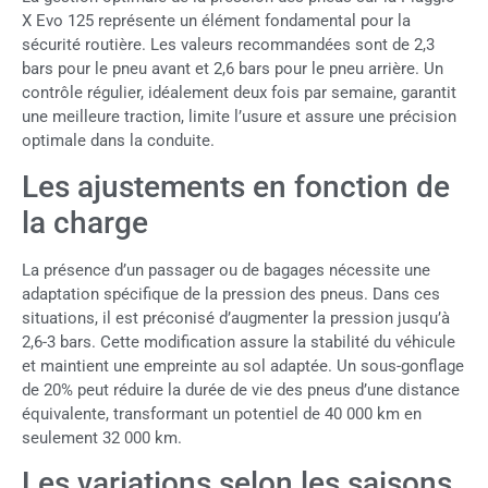
X Evo 125 représente un élément fondamental pour la
sécurité routière. Les valeurs recommandées sont de 2,3
bars pour le pneu avant et 2,6 bars pour le pneu arrière. Un
contrôle régulier, idéalement deux fois par semaine, garantit
une meilleure traction, limite l’usure et assure une précision
optimale dans la conduite.
Les ajustements en fonction de
la charge
La présence d’un passager ou de bagages nécessite une
adaptation spécifique de la pression des pneus. Dans ces
situations, il est préconisé d’augmenter la pression jusqu’à
2,6-3 bars. Cette modification assure la stabilité du véhicule
et maintient une empreinte au sol adaptée. Un sous-gonflage
de 20% peut réduire la durée de vie des pneus d’une distance
équivalente, transformant un potentiel de 40 000 km en
seulement 32 000 km.
Les variations selon les saisons