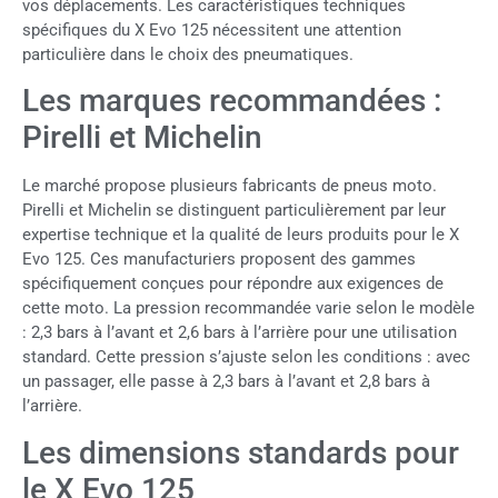
vos déplacements. Les caractéristiques techniques
spécifiques du X Evo 125 nécessitent une attention
particulière dans le choix des pneumatiques.
Les marques recommandées :
Pirelli et Michelin
Le marché propose plusieurs fabricants de pneus moto.
Pirelli et Michelin se distinguent particulièrement par leur
expertise technique et la qualité de leurs produits pour le X
Evo 125. Ces manufacturiers proposent des gammes
spécifiquement conçues pour répondre aux exigences de
cette moto. La pression recommandée varie selon le modèle
: 2,3 bars à l’avant et 2,6 bars à l’arrière pour une utilisation
standard. Cette pression s’ajuste selon les conditions : avec
un passager, elle passe à 2,3 bars à l’avant et 2,8 bars à
l’arrière.
Les dimensions standards pour
le X Evo 125