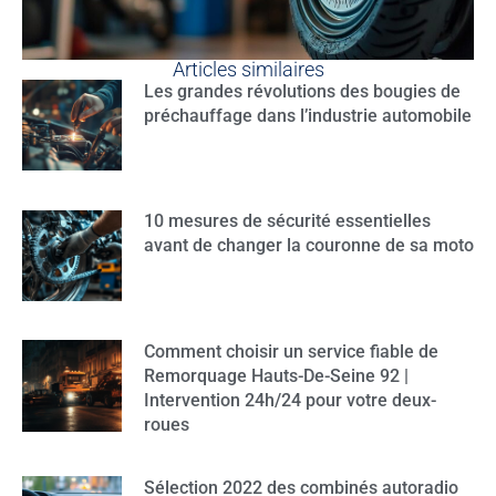
Articles similaires
Les grandes révolutions des bougies de
préchauffage dans l’industrie automobile
10 mesures de sécurité essentielles
avant de changer la couronne de sa moto
Comment choisir un service fiable de
Remorquage Hauts-De-Seine 92 |
Intervention 24h/24 pour votre deux-
roues
Sélection 2022 des combinés autoradio