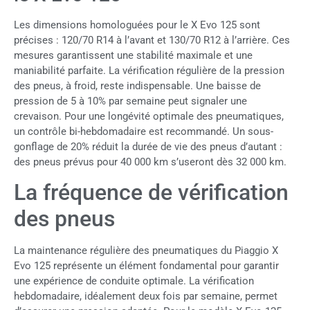
Les dimensions homologuées pour le X Evo 125 sont
précises : 120/70 R14 à l’avant et 130/70 R12 à l’arrière. Ces
mesures garantissent une stabilité maximale et une
maniabilité parfaite. La vérification régulière de la pression
des pneus, à froid, reste indispensable. Une baisse de
pression de 5 à 10% par semaine peut signaler une
crevaison. Pour une longévité optimale des pneumatiques,
un contrôle bi-hebdomadaire est recommandé. Un sous-
gonflage de 20% réduit la durée de vie des pneus d’autant :
des pneus prévus pour 40 000 km s’useront dès 32 000 km.
La fréquence de vérification
des pneus
La maintenance régulière des pneumatiques du Piaggio X
Evo 125 représente un élément fondamental pour garantir
une expérience de conduite optimale. La vérification
hebdomadaire, idéalement deux fois par semaine, permet